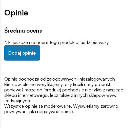
Opinie
Średnia ocena
Nikt jeszcze nie ocenił tego produktu, bądź pierwszy
Dodaj opinię
Opinie pochodzą od zalogowanych i niezalogowanych
klientów, ale nie weryfikujemy, czy kupili dany produkt,
ponieważ może on (produkt) pochodzić nie tylko z naszego
sklepu internetowego, lecz także z innych sklepów www i
tradycyjnych.
Wszystkie opinie są moderowane. Wyświetlamy zarówno
pozytywne, jak i negatywne opinie.