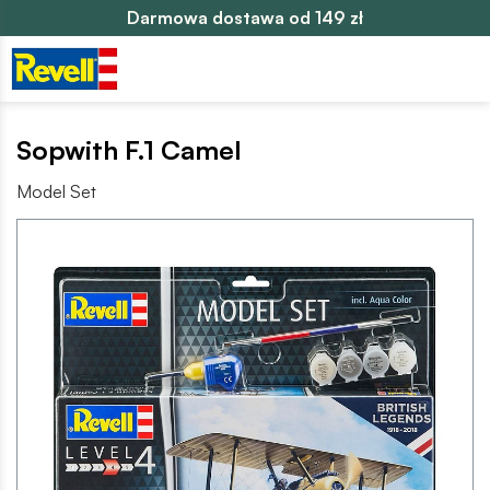
Darmowa dostawa od 149 zł
Sopwith F.1 Camel
Model Set