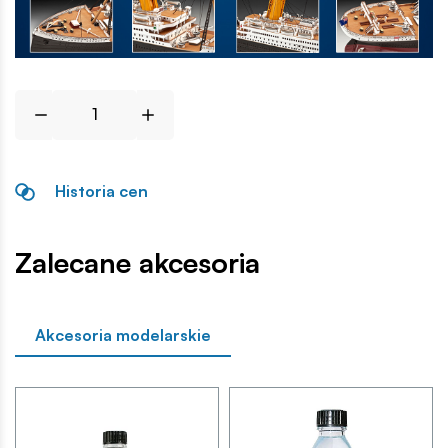
Historia cen
Zalecane akcesoria
Akcesoria modelarskie