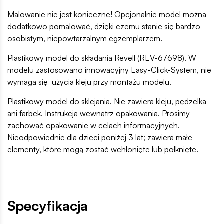
Malowanie nie jest konieczne! Opcjonalnie model można
dodatkowo pomalować, dzięki czemu stanie się bardzo
osobistym, niepowtarzalnym egzemplarzem.
Plastikowy model do składania Revell (REV-67698). W
modelu zastosowano innowacyjny Easy-Click-System, nie
wymaga się użycia kleju przy montażu modelu.
Plastikowy model do sklejania. Nie zawiera kleju, pędzelka
ani farbek. Instrukcja wewnątrz opakowania. Prosimy
zachować opakowanie w celach informacyjnych.
Nieodpowiednie dla dzieci poniżej 3 lat; zawiera małe
elementy, które mogą zostać wchłonięte lub połknięte.
Specyfikacja