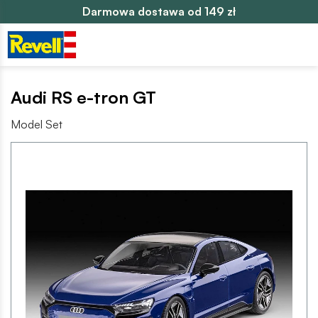
Darmowa dostawa od 149 zł
Audi RS e-tron GT
Model Set