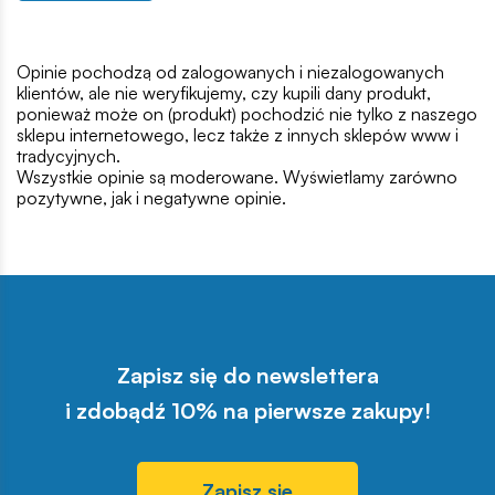
Opinie pochodzą od zalogowanych i niezalogowanych
klientów, ale nie weryfikujemy, czy kupili dany produkt,
ponieważ może on (produkt) pochodzić nie tylko z naszego
sklepu internetowego, lecz także z innych sklepów www i
tradycyjnych.
Wszystkie opinie są moderowane. Wyświetlamy zarówno
pozytywne, jak i negatywne opinie.
Zapisz się do newslettera
i zdobądź 10% na pierwsze zakupy!
Zapisz się