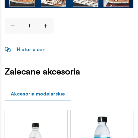
Historia cen
Zalecane akcesoria
Akcesoria modelarskie