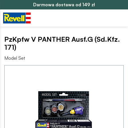
Darmowa dostawa od 149 zł
PzKpfw V PANTHER Ausf.G (Sd.Kfz.
171)
Model Set