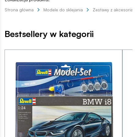
Strona główna
Modele do sklejania
Zestawy z akcesoriam
Bestsellery w kategorii