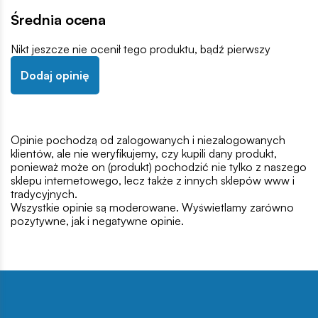
Średnia ocena
Nikt jeszcze nie ocenił tego produktu, bądź pierwszy
Dodaj opinię
Opinie pochodzą od zalogowanych i niezalogowanych
klientów, ale nie weryfikujemy, czy kupili dany produkt,
ponieważ może on (produkt) pochodzić nie tylko z naszego
sklepu internetowego, lecz także z innych sklepów www i
tradycyjnych.
Wszystkie opinie są moderowane. Wyświetlamy zarówno
pozytywne, jak i negatywne opinie.