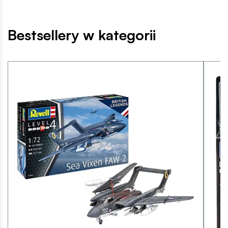
Bestsellery w kategorii