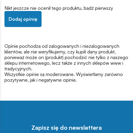
Nikt jeszcze nie ocenił tego produktu, bądź pierwszy
Dodaj opinię
Opinie pochodzą od zalogowanych i niezalogowanych
klientów, ale nie weryfikujemy, czy kupili dany produkt,
ponieważ może on (produkt) pochodzić nie tylko z naszego
sklepu internetowego, lecz także z innych sklepów www i
tradycyjnych.
Wszystkie opinie są moderowane. Wyświetlamy zarówno
pozytywne, jak i negatywne opinie.
Zapisz się do newslettera