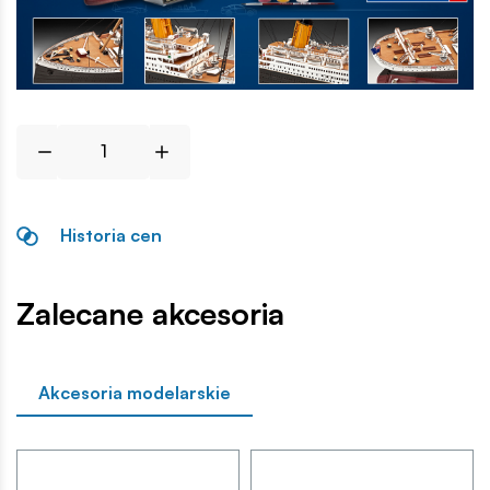
Historia cen
Zalecane akcesoria
Akcesoria modelarskie