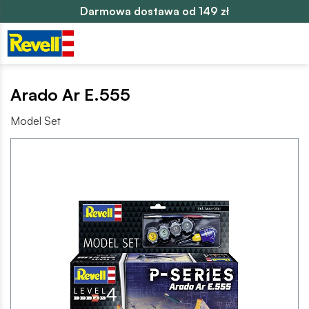
Darmowa dostawa od 149 zł
Arado Ar E.555
Model Set