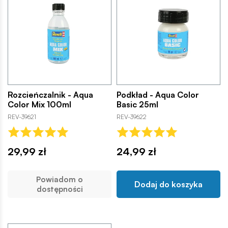
Rozcieńczalnik - Aqua
Podkład - Aqua Color
Color Mix 100ml
Basic 25ml
REV-39621
REV-39622
29,99 zł
24,99 zł
Powiadom o
Dodaj do koszyka
dostępności