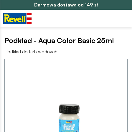
Darmowa dostawa od 149 zł
Podkład - Aqua Color Basic 25ml
Podkład do farb wodnych