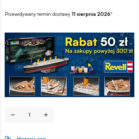
Przewidywany termin dostawy
11 sierpnia 2026
*
Historia cen