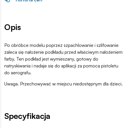
Opis
Po obróbce modelu poprzez szpachlowanie i szlifowanie
zaleca się nałożenie podkładu przed właściwym nałożeniem
farby. Ten podkład jest wymieszany, gotowy do
natryskiwania i nadaje się do aplikacji za pomocą pistoletu
do aerografu.
Uwaga. Przechowywać w miejscu niedostępnym dla dzieci.
Specyfikacja