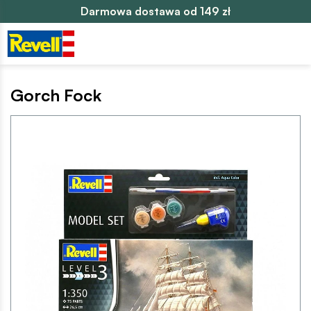
Darmowa dostawa od 149 zł
Gorch Fock