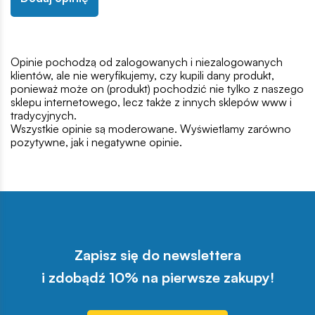
Opinie pochodzą od zalogowanych i niezalogowanych
klientów, ale nie weryfikujemy, czy kupili dany produkt,
ponieważ może on (produkt) pochodzić nie tylko z naszego
sklepu internetowego, lecz także z innych sklepów www i
tradycyjnych.
Wszystkie opinie są moderowane. Wyświetlamy zarówno
pozytywne, jak i negatywne opinie.
Zapisz się do newslettera
i zdobądź 10% na pierwsze zakupy!