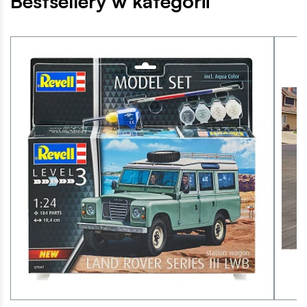
Bestsellery w kategorii