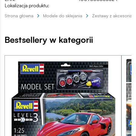
Lokalizacja produktu:
Strona główna
Modele do sklejania
Zestawy z akcesoriam
Bestsellery w kategorii