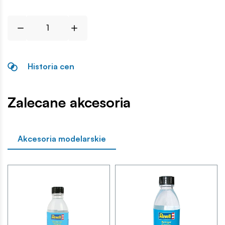
Historia cen
Zalecane akcesoria
Akcesoria modelarskie