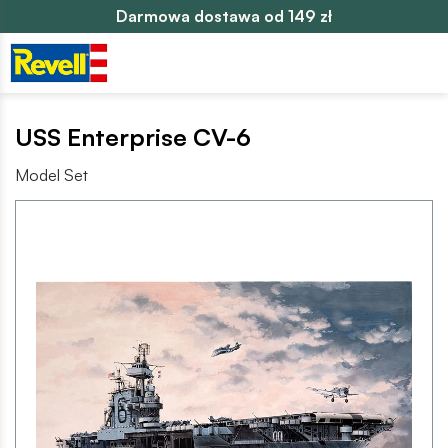
Darmowa dostawa od 149 zł
USS Enterprise CV-6
Model Set