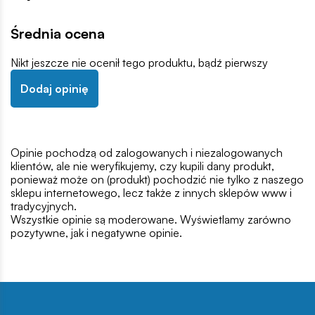
Średnia ocena
Nikt jeszcze nie ocenił tego produktu, bądź pierwszy
Dodaj opinię
Opinie pochodzą od zalogowanych i niezalogowanych
klientów, ale nie weryfikujemy, czy kupili dany produkt,
ponieważ może on (produkt) pochodzić nie tylko z naszego
sklepu internetowego, lecz także z innych sklepów www i
tradycyjnych.
Wszystkie opinie są moderowane. Wyświetlamy zarówno
pozytywne, jak i negatywne opinie.