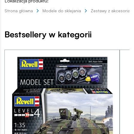
Lokalizacja produktu:
Strona główna
Modele do sklejania
Zestawy z akcesoriam
Bestsellery w kategorii