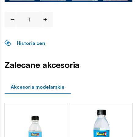
Historia cen
Zalecane akcesoria
Akcesoria modelarskie