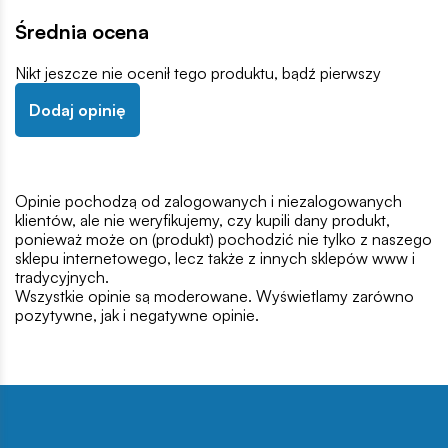
Średnia ocena
Nikt jeszcze nie ocenił tego produktu, bądź pierwszy
Dodaj opinię
Opinie pochodzą od zalogowanych i niezalogowanych
klientów, ale nie weryfikujemy, czy kupili dany produkt,
ponieważ może on (produkt) pochodzić nie tylko z naszego
sklepu internetowego, lecz także z innych sklepów www i
tradycyjnych.
Wszystkie opinie są moderowane. Wyświetlamy zarówno
pozytywne, jak i negatywne opinie.