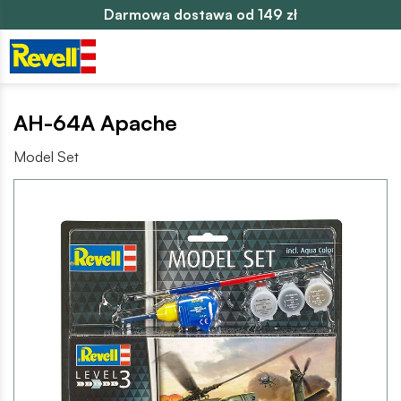
Darmowa dostawa od 149 zł
AH-64A Apache
Model Set