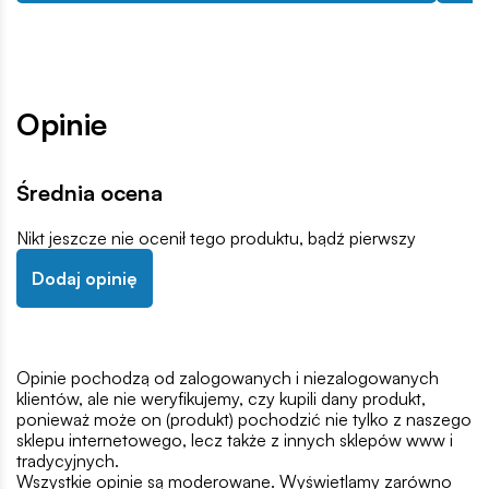
Opinie
Średnia ocena
Nikt jeszcze nie ocenił tego produktu, bądź pierwszy
Dodaj opinię
Opinie pochodzą od zalogowanych i niezalogowanych
klientów, ale nie weryfikujemy, czy kupili dany produkt,
ponieważ może on (produkt) pochodzić nie tylko z naszego
sklepu internetowego, lecz także z innych sklepów www i
tradycyjnych.
Wszystkie opinie są moderowane. Wyświetlamy zarówno