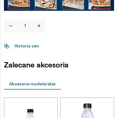
Historia cen
Zalecane akcesoria
Akcesoria modelarskie