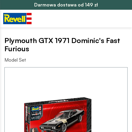
Darmowa dostawa od 149 zł
Plymouth GTX 1971 Dominic's Fast
Furious
Model Set