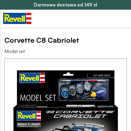
Darmowa dostawa od 149 zł
Corvette C8 Cabriolet
Model set