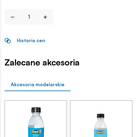
Historia cen
Zalecane akcesoria
Akcesoria modelarskie