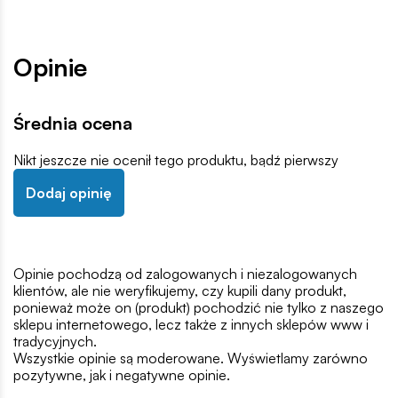
Opinie
Średnia ocena
Nikt jeszcze nie ocenił tego produktu, bądź pierwszy
Dodaj opinię
Opinie pochodzą od zalogowanych i niezalogowanych
klientów, ale nie weryfikujemy, czy kupili dany produkt,
ponieważ może on (produkt) pochodzić nie tylko z naszego
sklepu internetowego, lecz także z innych sklepów www i
tradycyjnych.
Wszystkie opinie są moderowane. Wyświetlamy zarówno
pozytywne, jak i negatywne opinie.