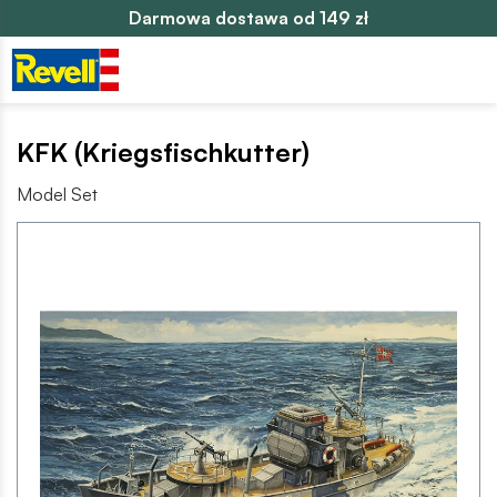
Darmowa dostawa od 149 zł
KFK (Kriegsfischkutter)
Model Set