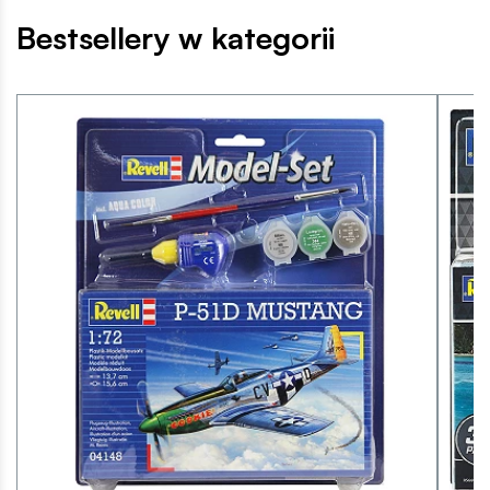
Bestsellery w kategorii