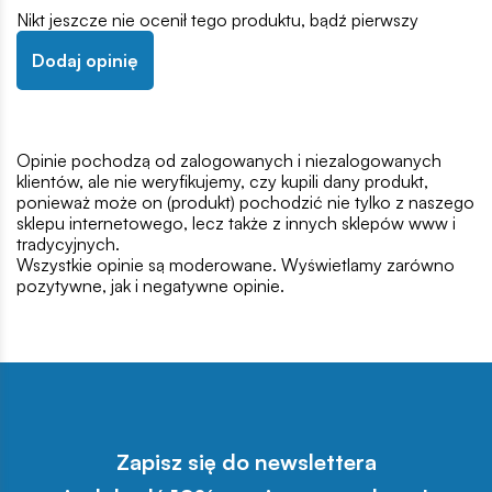
Nikt jeszcze nie ocenił tego produktu, bądź pierwszy
Dodaj opinię
Opinie pochodzą od zalogowanych i niezalogowanych
klientów, ale nie weryfikujemy, czy kupili dany produkt,
ponieważ może on (produkt) pochodzić nie tylko z naszego
sklepu internetowego, lecz także z innych sklepów www i
tradycyjnych.
Wszystkie opinie są moderowane. Wyświetlamy zarówno
pozytywne, jak i negatywne opinie.
Zapisz się do newslettera