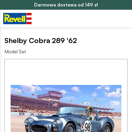
Darmowa dostawa od 149 zł
Shelby Cobra 289 '62
Model Set