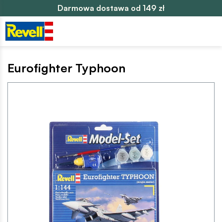
Darmowa dostawa od 149 zł
Eurofighter Typhoon