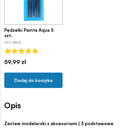
Pędzelki Painta Aqua 5
szt.
REV-39624
59,99 zł
Dodaj do koszyka
Opis
Zestaw modelarski z akcesoriami ( 3 podstawowe