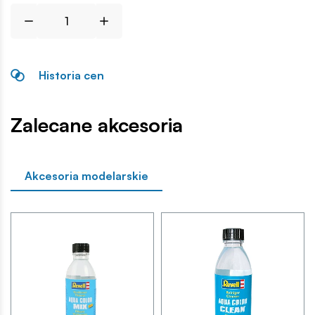
Historia cen
Zalecane akcesoria
Akcesoria modelarskie