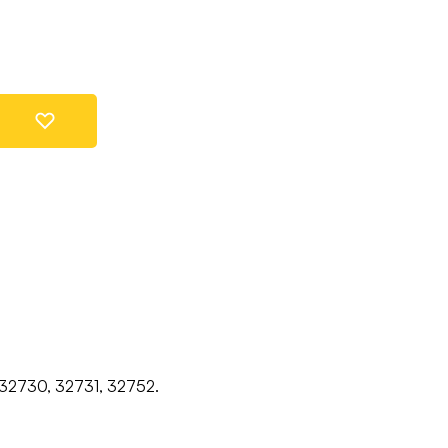
, 32730, 32731, 32752.