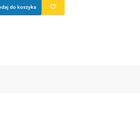
daj do koszyka