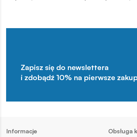
Zapisz się do newslettera
i zdobądź 10% na pierwsze zakup
Informacje
Obsługa k