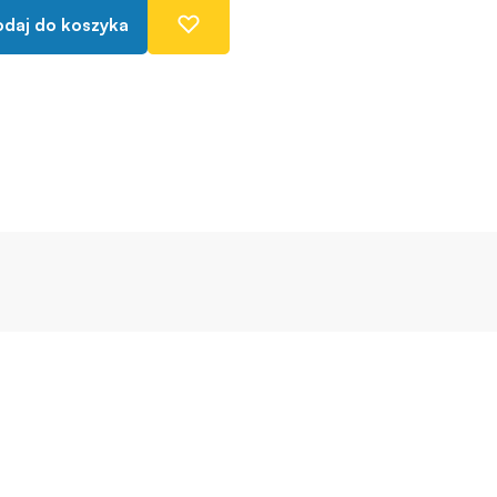
daj do koszyka