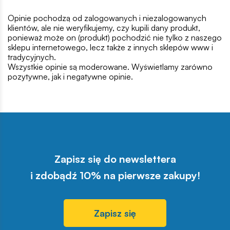
Opinie pochodzą od zalogowanych i niezalogowanych
klientów, ale nie weryfikujemy, czy kupili dany produkt,
ponieważ może on (produkt) pochodzić nie tylko z naszego
sklepu internetowego, lecz także z innych sklepów www i
tradycyjnych.
Wszystkie opinie są moderowane. Wyświetlamy zarówno
pozytywne, jak i negatywne opinie.
Zapisz się do newslettera
i zdobądź 10% na pierwsze zakupy!
Zapisz się