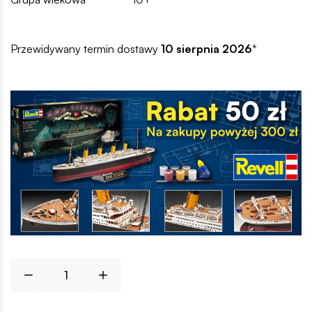
Przewidywany termin dostawy
10 sierpnia 2026
*