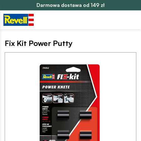
Darmowa dostawa od 149 zł
Fix Kit Power Putty