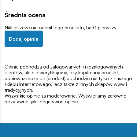
Średnia ocena
Nikt jeszcze nie ocenił tego produktu, bądź pierwszy
Dodaj opinię
Opinie pochodzą od zalogowanych i niezalogowanych
klientów, ale nie weryfikujemy, czy kupili dany produkt,
ponieważ może on (produkt) pochodzić nie tylko z naszego
sklepu internetowego, lecz także z innych sklepów www i
tradycyjnych.
Wszystkie opinie są moderowane. Wyświetlamy zarówno
pozytywne, jak i negatywne opinie.