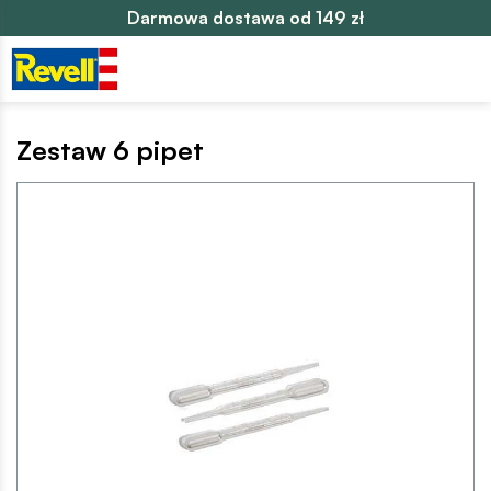
Darmowa dostawa od 149 zł
Zestaw 6 pipet