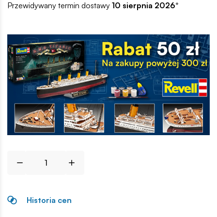
Przewidywany termin dostawy
10 sierpnia 2026
*
Historia cen