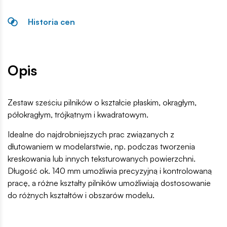
Historia cen
Opis
Zestaw sześciu pilników o kształcie płaskim, okrągłym,
półokrągłym, trójkątnym i kwadratowym.
Idealne do najdrobniejszych prac związanych z
dłutowaniem w modelarstwie, np. podczas tworzenia
kreskowania lub innych teksturowanych powierzchni.
Długość ok. 140 mm umożliwia precyzyjną i kontrolowaną
pracę, a różne kształty pilników umożliwiają dostosowanie
do różnych kształtów i obszarów modelu.