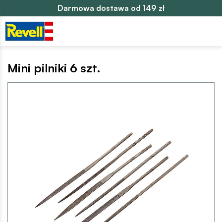
Darmowa dostawa od 149 zł
Mini pilniki 6 szt.