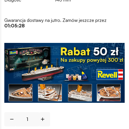
Gwarancja dostawy na jutro. Zamów jeszcze przez
01:05:28