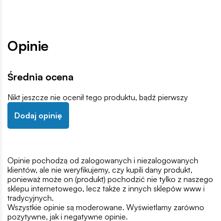
Opinie
Średnia ocena
Nikt jeszcze nie ocenił tego produktu, bądź pierwszy
Dodaj opinię
Opinie pochodzą od zalogowanych i niezalogowanych
klientów, ale nie weryfikujemy, czy kupili dany produkt,
ponieważ może on (produkt) pochodzić nie tylko z naszego
sklepu internetowego, lecz także z innych sklepów www i
tradycyjnych.
Wszystkie opinie są moderowane. Wyświetlamy zarówno
pozytywne, jak i negatywne opinie.