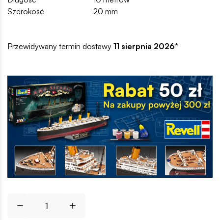
Szerokość
20 mm
Przewidywany termin dostawy
11 sierpnia 2026
*