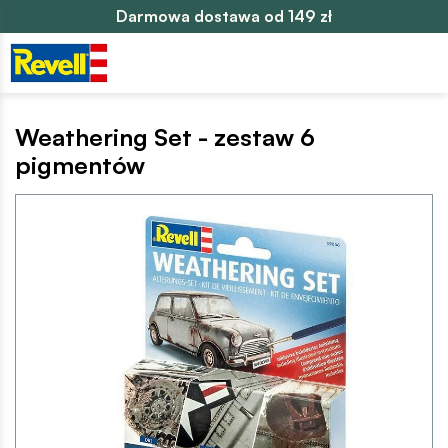
Darmowa dostawa od 149 zł
Weathering Set - zestaw 6
pigmentów