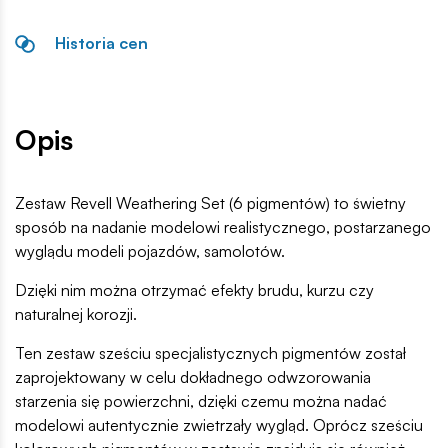
Historia cen
Opis
Zestaw Revell Weathering Set (6 pigmentów) to świetny
sposób na nadanie modelowi realistycznego, postarzanego
wyglądu
modeli pojazdów, samolotów.
Dzięki nim można otrzymać efekty brudu, kurzu czy
naturalnej korozji.
Ten zestaw sześciu specjalistycznych pigmentów został
zaprojektowany w celu dokładnego odwzorowania
starzenia się powierzchni, dzięki czemu można nadać
modelowi autentycznie zwietrzały wygląd. Oprócz sześciu