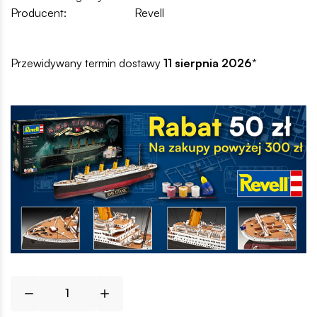
Producent:
Revell
Przewidywany termin dostawy
11 sierpnia 2026
*