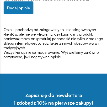
Dodaj opinię
Opinie pochodzą od zalogowanych i niezalogowanych
klientów, ale nie weryfikujemy, czy kupili dany produkt,
ponieważ może on (produkt) pochodzić nie tylko z naszego
sklepu internetowego, lecz także z innych sklepów www i
tradycyjnych.
Wszystkie opinie są moderowane. Wyświetlamy zarówno
pozytywne, jak i negatywne opinie.
Zapisz się do newslettera
i zdobądź 10% na pierwsze zakupy!