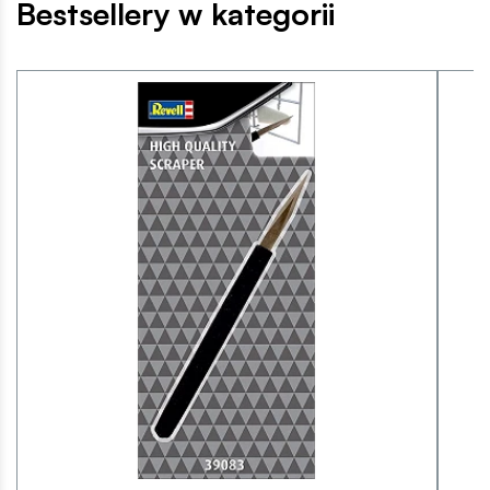
Bestsellery w kategorii