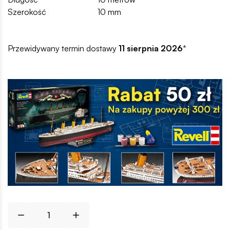
Szerokość
10 mm
Przewidywany termin dostawy
11 sierpnia 2026
*