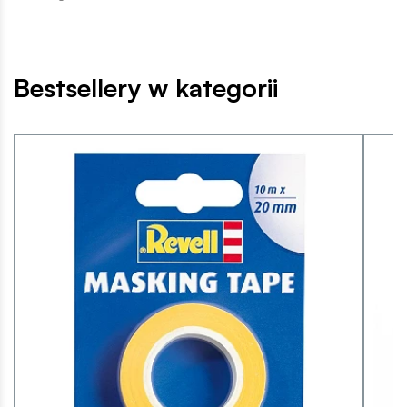
Bestsellery w kategorii