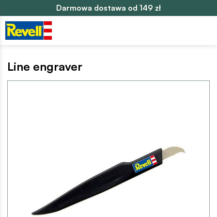
Darmowa dostawa od 149 zł
Line engraver