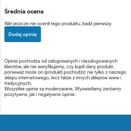
Średnia ocena
Nikt jeszcze nie ocenił tego produktu, bądź pierwszy
Dodaj opinię
Opinie pochodzą od zalogowanych i niezalogowanych
klientów, ale nie weryfikujemy, czy kupili dany produkt,
ponieważ może on (produkt) pochodzić nie tylko z naszego
sklepu internetowego, lecz także z innych sklepów www i
tradycyjnych.
Wszystkie opinie są moderowane. Wyświetlamy zarówno
pozytywne, jak i negatywne opinie.