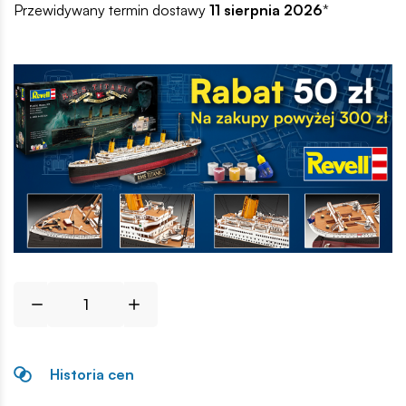
Przewidywany termin dostawy
11 sierpnia 2026
*
Historia cen