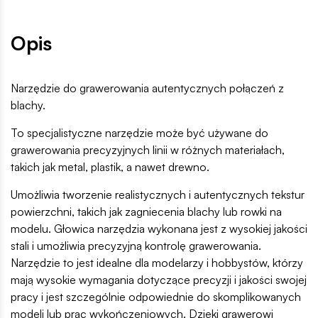
Opis
Narzędzie do grawerowania autentycznych połączeń z
blachy.
To specjalistyczne narzędzie może być używane do
grawerowania precyzyjnych linii w różnych materiałach,
takich jak metal, plastik, a nawet drewno.
Umożliwia tworzenie realistycznych i autentycznych tekstur
powierzchni, takich jak zagniecenia blachy lub rowki na
modelu. Głowica narzędzia wykonana jest z wysokiej jakości
stali i umożliwia precyzyjną kontrolę grawerowania.
Narzędzie to jest idealne dla modelarzy i hobbystów, którzy
mają wysokie wymagania dotyczące precyzji i jakości swojej
pracy i jest szczególnie odpowiednie do skomplikowanych
modeli lub prac wykończeniowych. Dzięki grawerowi