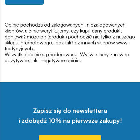
Opinie pochodzą od zalogowanych i niezalogowanych
klientów, ale nie weryfikujemy, czy kupili dany produkt,
ponieważ może on (produkt) pochodzić nie tylko z naszego
sklepu internetowego, lecz także z innych sklepów www i
tradycyjnych.
Wszystkie opinie są moderowane. Wyświetlamy zarówno
pozytywne, jak i negatywne opinie.
Zapisz się do newslettera
i zdobądź 10% na pierwsze zakupy!