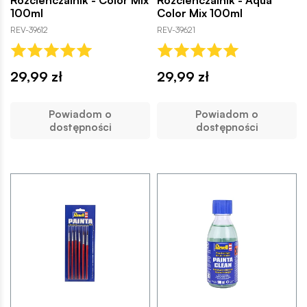
100ml
Color Mix 100ml
REV-39612
REV-39621
29,99 zł
29,99 zł
Powiadom o
Powiadom o
dostępności
dostępności