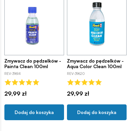
Zmywacz do pędzelków -
Zmywacz do pędzelków -
Painta Clean 100ml
Aqua Color Clean 100ml
REV-39614
REV-39620
29,99 zł
29,99 zł
Dodaj do koszyka
Dodaj do koszyka