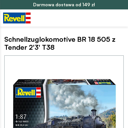
Darmowa dostawa od 149 zł
Schnellzuglokomotive BR 18 505 z
Tender 2'3' T38