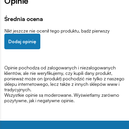
Opinie
Średnia ocena
Nikt jeszcze nie ocenił tego produktu, bądź pierwszy
Dodaj opinię
Opinie pochodzą od zalogowanych i niezalogowanych
klientów, ale nie weryfikujemy, czy kupili dany produkt,
ponieważ może on (produkt) pochodzić nie tylko z naszego
sklepu internetowego, lecz także z innych sklepów www i
tradycyjnych.
Wszystkie opinie są moderowane. Wyświetlamy zarówno
pozytywne, jak i negatywne opinie.