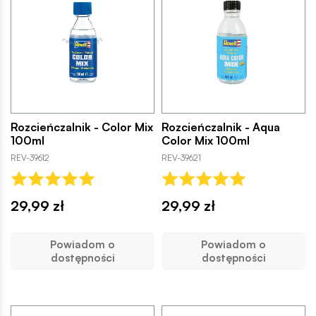
Rozcieńczalnik - Color Mix
Rozcieńczalnik - Aqua
100ml
Color Mix 100ml
REV-39612
REV-39621
29,99 zł
29,99 zł
Powiadom o
Powiadom o
dostępności
dostępności