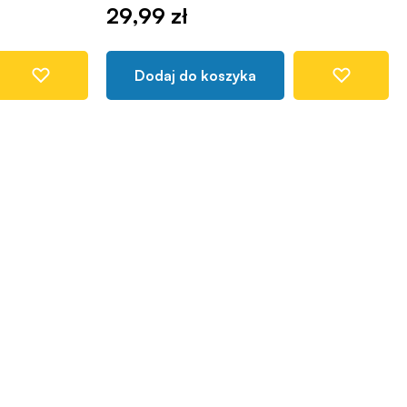
29,99 zł
Dodaj do koszyka