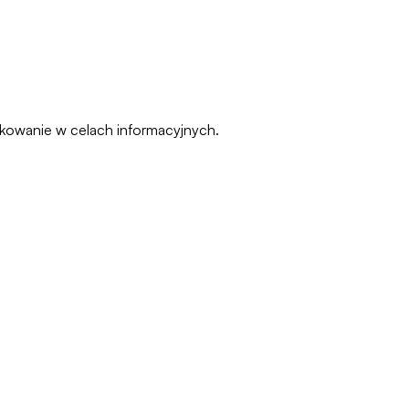
pakowanie w celach informacyjnych.