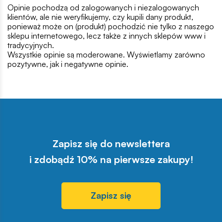
Opinie pochodzą od zalogowanych i niezalogowanych
klientów, ale nie weryfikujemy, czy kupili dany produkt,
ponieważ może on (produkt) pochodzić nie tylko z naszego
sklepu internetowego, lecz także z innych sklepów www i
tradycyjnych.
Wszystkie opinie są moderowane. Wyświetlamy zarówno
pozytywne, jak i negatywne opinie.
Zapisz się do newslettera
i zdobądź 10% na pierwsze zakupy!
Zapisz się