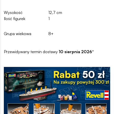
Wysokość
12,7 cm
Ilość figurek
1
Grupa wiekowa
8+
Przewidywany termin dostawy
10 sierpnia 2026
*