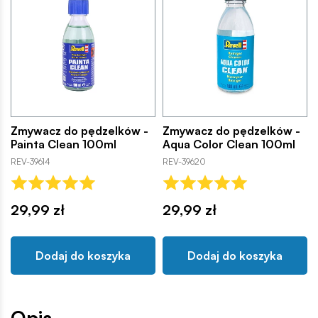
Zmywacz do pędzelków -
Zmywacz do pędzelków -
Painta Clean 100ml
Aqua Color Clean 100ml
REV-39614
REV-39620
29,99 zł
29,99 zł
Dodaj do koszyka
Dodaj do koszyka
Opis