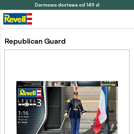
Darmowa dostawa od 149 zł
Republican Guard