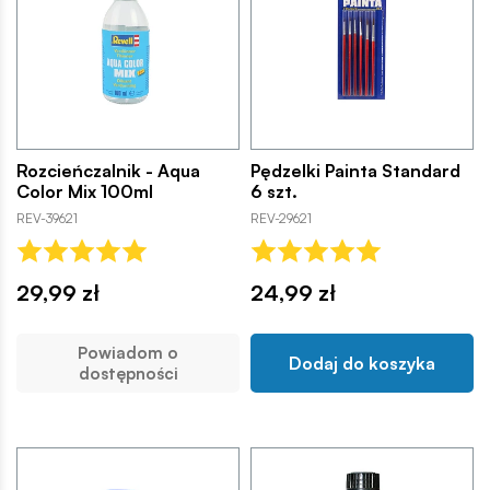
Rozcieńczalnik - Aqua
Pędzelki Painta Standard
Color Mix 100ml
6 szt.
REV-39621
REV-29621
29,99 zł
24,99 zł
Powiadom o
Dodaj do koszyka
dostępności