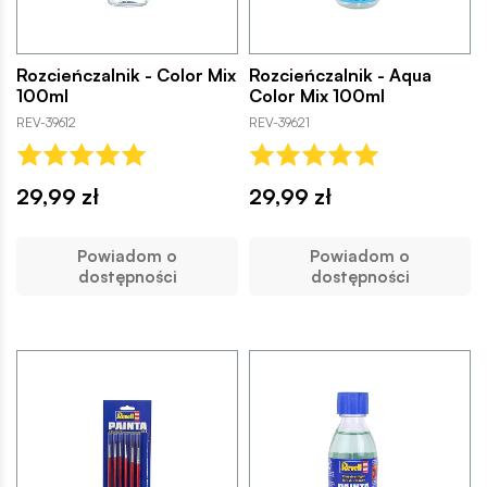
Rozcieńczalnik - Color Mix
Rozcieńczalnik - Aqua
100ml
Color Mix 100ml
REV-39612
REV-39621
29,99 zł
29,99 zł
Powiadom o
Powiadom o
dostępności
dostępności