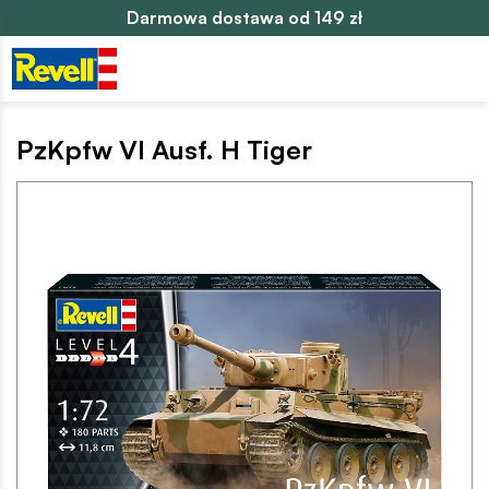
Darmowa dostawa od 149 zł
PzKpfw VI Ausf. H Tiger