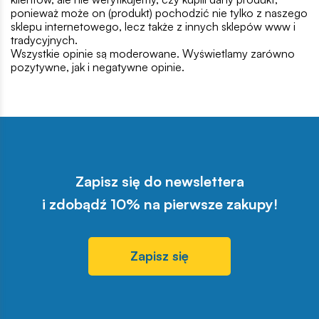
ponieważ może on (produkt) pochodzić nie tylko z naszego
sklepu internetowego, lecz także z innych sklepów www i
tradycyjnych.
Wszystkie opinie są moderowane. Wyświetlamy zarówno
pozytywne, jak i negatywne opinie.
Zapisz się do newslettera
i zdobądź 10% na pierwsze zakupy!
Zapisz się