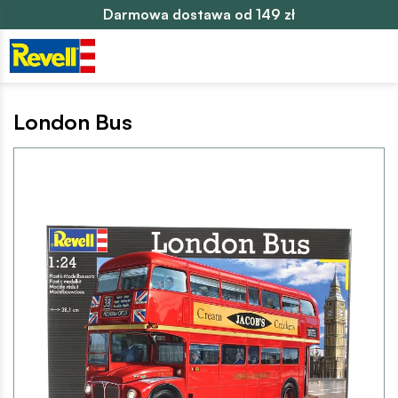
Darmowa dostawa od 149 zł
London Bus