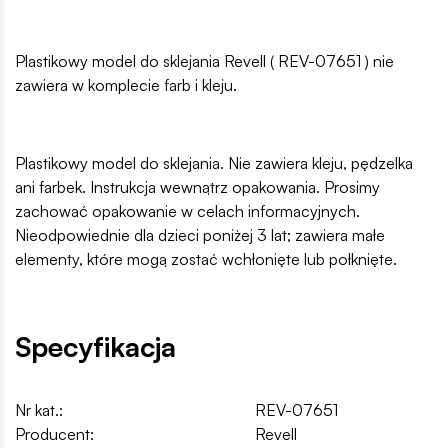
Plastikowy model do sklejania Revell ( REV-07651 ) nie
zawiera w komplecie farb i kleju.
Plastikowy model do sklejania. Nie zawiera kleju, pędzelka
ani farbek. Instrukcja wewnątrz opakowania. Prosimy
zachować opakowanie w celach informacyjnych.
Nieodpowiednie dla dzieci poniżej 3 lat; zawiera małe
elementy, które mogą zostać wchłonięte lub połknięte.
Specyfikacja
Nr kat.:
REV-07651
Producent:
Revell