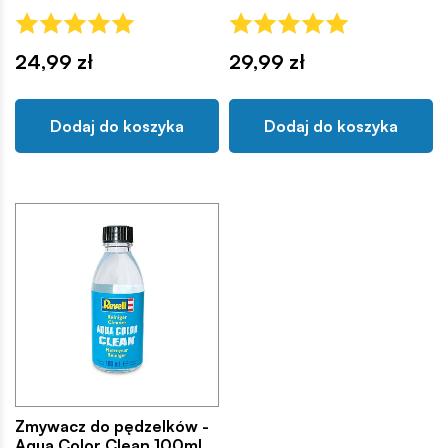
24,99 zł
29,99 zł
Dodaj do koszyka
Dodaj do koszyka
Zmywacz do pędzelków -
Aqua Color Clean 100ml