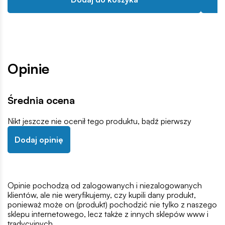
Opinie
Średnia ocena
Nikt jeszcze nie ocenił tego produktu, bądź pierwszy
Dodaj opinię
Opinie pochodzą od zalogowanych i niezalogowanych
klientów, ale nie weryfikujemy, czy kupili dany produkt,
ponieważ może on (produkt) pochodzić nie tylko z naszego
sklepu internetowego, lecz także z innych sklepów www i
tradycyjnych.