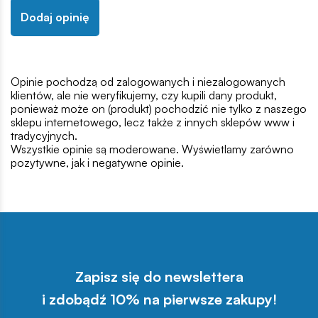
Dodaj opinię
Opinie pochodzą od zalogowanych i niezalogowanych
klientów, ale nie weryfikujemy, czy kupili dany produkt,
ponieważ może on (produkt) pochodzić nie tylko z naszego
sklepu internetowego, lecz także z innych sklepów www i
tradycyjnych.
Wszystkie opinie są moderowane. Wyświetlamy zarówno
pozytywne, jak i negatywne opinie.
Zapisz się do newslettera
i zdobądź 10% na pierwsze zakupy!