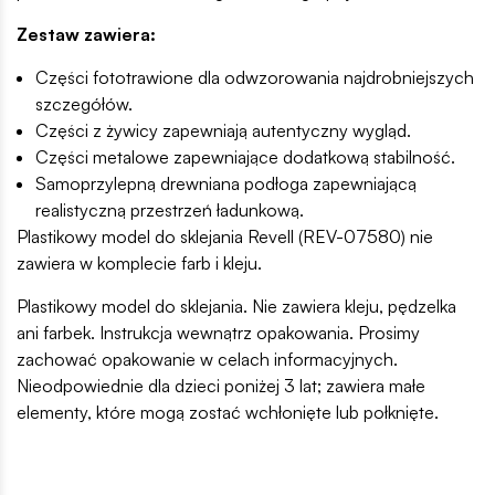
Zestaw zawiera:
Części fototrawione dla odwzorowania najdrobniejszych
szczegółów.
Części z żywicy zapewniają autentyczny wygląd.
Części metalowe zapewniające dodatkową stabilność.
Samoprzylepną drewniana podłoga zapewniającą
realistyczną przestrzeń ładunkową.
Plastikowy model do sklejania Revell (REV-07580) nie
zawiera w komplecie farb i kleju.
Plastikowy model do sklejania. Nie zawiera kleju, pędzelka
ani farbek. Instrukcja wewnątrz opakowania. Prosimy
zachować opakowanie w celach informacyjnych.
Nieodpowiednie dla dzieci poniżej 3 lat; zawiera małe
elementy, które mogą zostać wchłonięte lub połknięte.