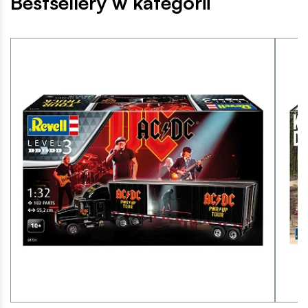
Bestsellery w kategorii