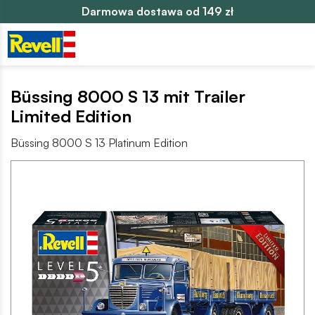
Darmowa dostawa od 149 zł
Büssing 8000 S 13 mit Trailer
Limited Edition
Büssing 8000 S 13 Platinum Edition