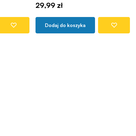
29,99 zł
Dodaj do koszyka