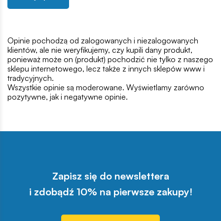
Opinie pochodzą od zalogowanych i niezalogowanych
klientów, ale nie weryfikujemy, czy kupili dany produkt,
ponieważ może on (produkt) pochodzić nie tylko z naszego
sklepu internetowego, lecz także z innych sklepów www i
tradycyjnych.
Wszystkie opinie są moderowane. Wyświetlamy zarówno
pozytywne, jak i negatywne opinie.
Zapisz się do newslettera
i zdobądź 10% na pierwsze zakupy!