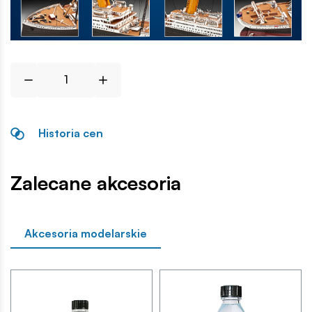
Historia cen
Zalecane akcesoria
Akcesoria modelarskie