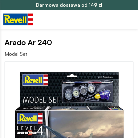
Darmowa dostawa od 149 zł
Arado Ar 240
Model Set