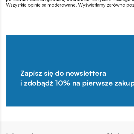
Wszystkie opinie są moderowane. Wyświetlamy zarówno pozy
Zapisz się do newslettera
i zdobądź 10% na pierwsze zakup