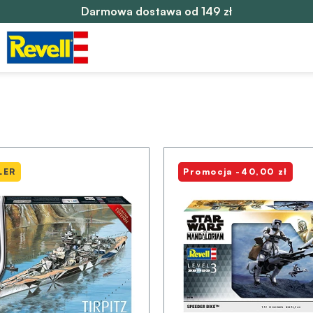
Darmowa dostawa od 149 zł
LER
Promocja -40,00 zł