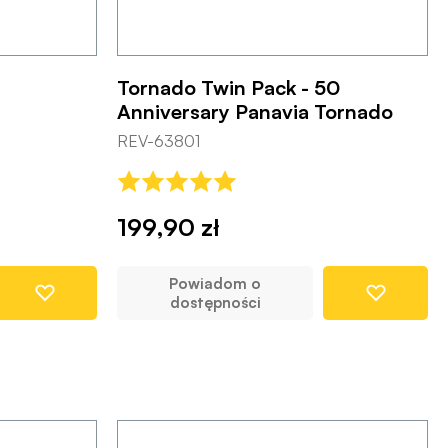
Tornado Twin Pack - 50
Anniversary Panavia Tornado
REV-63801
199,90 zł
Powiadom o
dostępności