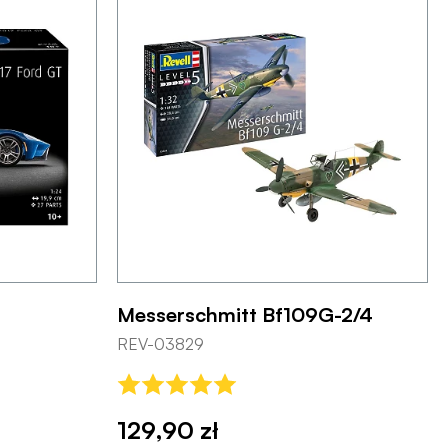
Messerschmitt Bf109G-2/4
REV-03829
129,90 zł