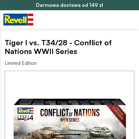
Darmowa dostawa od 149 zł
Tiger I vs. T34/28 - Conflict of
Nations WWII Series
Limited Edition