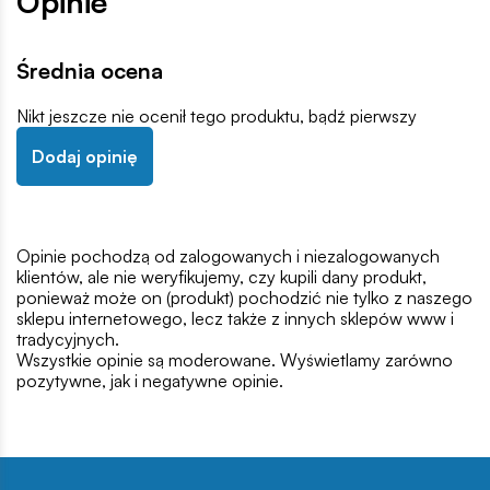
Opinie
Średnia ocena
Nikt jeszcze nie ocenił tego produktu, bądź pierwszy
Dodaj opinię
Opinie pochodzą od zalogowanych i niezalogowanych
klientów, ale nie weryfikujemy, czy kupili dany produkt,
ponieważ może on (produkt) pochodzić nie tylko z naszego
sklepu internetowego, lecz także z innych sklepów www i
tradycyjnych.
Wszystkie opinie są moderowane. Wyświetlamy zarówno
pozytywne, jak i negatywne opinie.