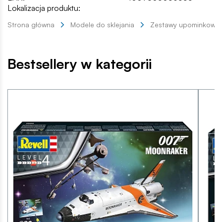
Lokalizacja produktu:
Strona główna
Modele do sklejania
Zestawy upominkowe
Bestsellery w kategorii