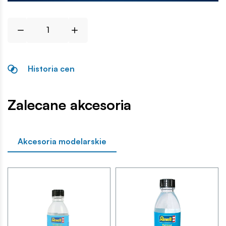
Historia cen
Zalecane akcesoria
Akcesoria modelarskie