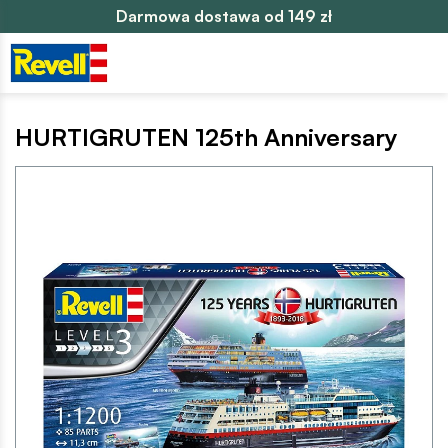
Darmowa dostawa od 149 zł
HURTIGRUTEN 125th Anniversary