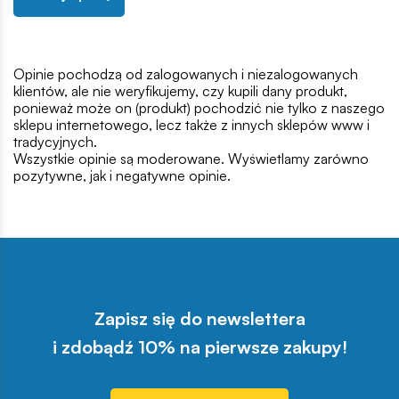
Opinie pochodzą od zalogowanych i niezalogowanych
klientów, ale nie weryfikujemy, czy kupili dany produkt,
ponieważ może on (produkt) pochodzić nie tylko z naszego
sklepu internetowego, lecz także z innych sklepów www i
tradycyjnych.
Wszystkie opinie są moderowane. Wyświetlamy zarówno
pozytywne, jak i negatywne opinie.
Zapisz się do newslettera
i zdobądź 10% na pierwsze zakupy!