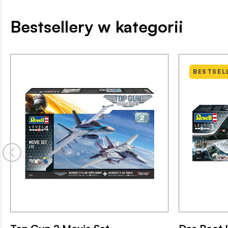
Bestsellery w kategorii
BESTSEL