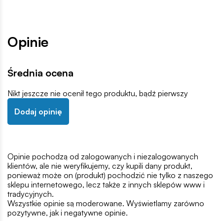
Opinie
Średnia ocena
Nikt jeszcze nie ocenił tego produktu, bądź pierwszy
Dodaj opinię
Opinie pochodzą od zalogowanych i niezalogowanych
klientów, ale nie weryfikujemy, czy kupili dany produkt,
ponieważ może on (produkt) pochodzić nie tylko z naszego
sklepu internetowego, lecz także z innych sklepów www i
tradycyjnych.
Wszystkie opinie są moderowane. Wyświetlamy zarówno
pozytywne, jak i negatywne opinie.