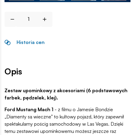
Historia cen
Opis
Zestaw upominkowy z akcesoriami (6 podstawowych
farbek, pędzelek, klej).
Ford Mustang Mach 1
- z filmu o Jamesie Bondzie
„Diamenty są wieczne” to kultowy pojazd, który zapewnił
spektakularny pościg samochodowy w Las Vegas. Dzięki
temu zestawowi upominkowemu możesz jeszcze raz