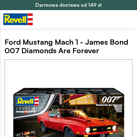
Darmowa dostawa od 149 zł
Ford Mustang Mach 1 - James Bond
007 Diamonds Are Forever