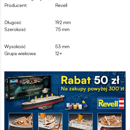
Producent:
Revell
Długość
192 mm
Szerokość
75 mm
Wysokość
53 mm
Grupa wiekowa
12+