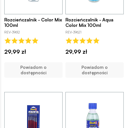
Rozcieńczalnik - Color Mix
Rozcieńczalnik - Aqua
100ml
Color Mix 100ml
REV-39612
REV-39621
29,99 zł
29,99 zł
Powiadom o
Powiadom o
dostępności
dostępności