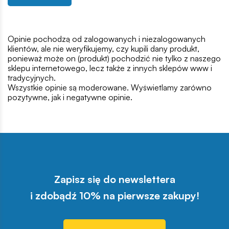
Opinie pochodzą od zalogowanych i niezalogowanych
klientów, ale nie weryfikujemy, czy kupili dany produkt,
ponieważ może on (produkt) pochodzić nie tylko z naszego
sklepu internetowego, lecz także z innych sklepów www i
tradycyjnych.
Wszystkie opinie są moderowane. Wyświetlamy zarówno
pozytywne, jak i negatywne opinie.
Zapisz się do newslettera
i zdobądź 10% na pierwsze zakupy!