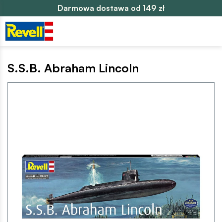
Darmowa dostawa od 149 zł
S.S.B. Abraham Lincoln