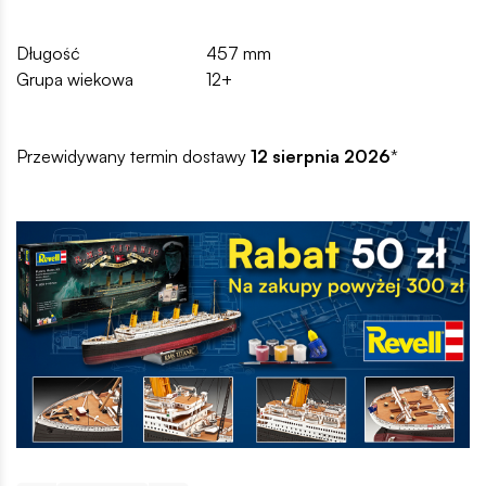
Długość
457 mm
Grupa wiekowa
12+
Przewidywany termin dostawy
12 sierpnia 2026
*