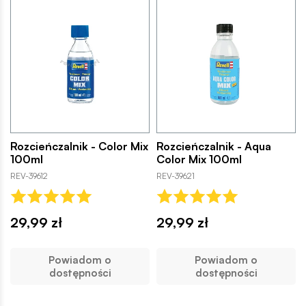
Rozcieńczalnik - Color Mix
Rozcieńczalnik - Aqua
100ml
Color Mix 100ml
REV-39612
REV-39621
29,99 zł
29,99 zł
Powiadom o
Powiadom o
dostępności
dostępności