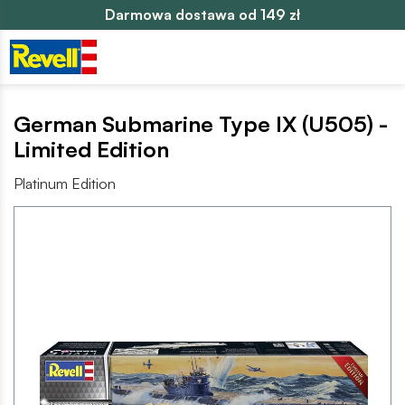
Darmowa dostawa od 149 zł
German Submarine Type IX (U505) -
Limited Edition
Platinum Edition