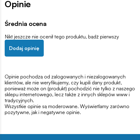
Opinie
Średnia ocena
Nikt jeszcze nie ocenił tego produktu, bądź pierwszy
Dodaj opinię
Opinie pochodzą od zalogowanych i niezalogowanych
klientów, ale nie weryfikujemy, czy kupili dany produkt,
ponieważ może on (produkt) pochodzić nie tylko z naszego
sklepu internetowego, lecz także z innych sklepów www i
tradycyjnych.
Wszystkie opinie są moderowane. Wyświetlamy zarówno
pozytywne, jak i negatywne opinie.