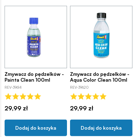
Zmywacz do pędzelków -
Zmywacz do pędzelków -
Painta Clean 100ml
Aqua Color Clean 100ml
REV-39614
REV-39620
29,99 zł
29,99 zł
Dodaj do koszyka
Dodaj do koszyka