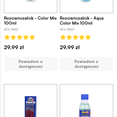
Rozcieńczalnik - Color Mix
Rozcieńczalnik - Aqua
100ml
Color Mix 100ml
REV-39612
REV-39621
29,99 zł
29,99 zł
Powiadom o
Powiadom o
dostępności
dostępności