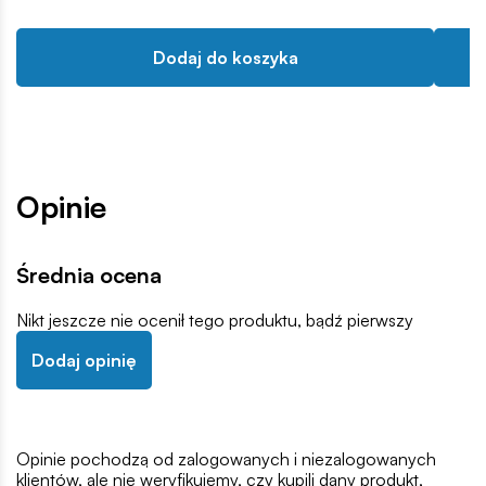
Dodaj do koszyka
Opinie
Średnia ocena
Nikt jeszcze nie ocenił tego produktu, bądź pierwszy
Dodaj opinię
Opinie pochodzą od zalogowanych i niezalogowanych
klientów, ale nie weryfikujemy, czy kupili dany produkt,