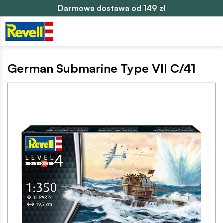
Darmowa dostawa od 149 zł
German Submarine Type VII C/41