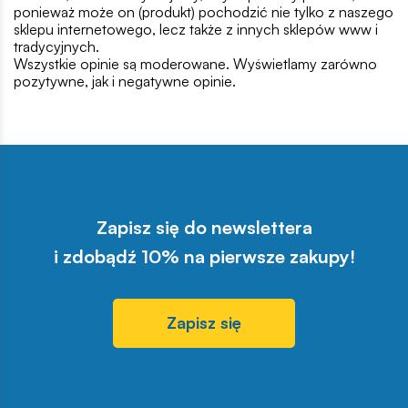
ponieważ może on (produkt) pochodzić nie tylko z naszego
sklepu internetowego, lecz także z innych sklepów www i
tradycyjnych.
Wszystkie opinie są moderowane. Wyświetlamy zarówno
pozytywne, jak i negatywne opinie.
Zapisz się do newslettera
i zdobądź 10% na pierwsze zakupy!
Zapisz się