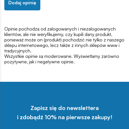
Dodaj opinię
Opinie pochodzą od zalogowanych i niezalogowanych
klientów, ale nie weryfikujemy, czy kupili dany produkt,
ponieważ może on (produkt) pochodzić nie tylko z naszego
sklepu internetowego, lecz także z innych sklepów www i
tradycyjnych.
Wszystkie opinie są moderowane. Wyświetlamy zarówno
pozytywne, jak i negatywne opinie.
Zapisz się do newslettera
i zdobądź 10% na pierwsze zakupy!