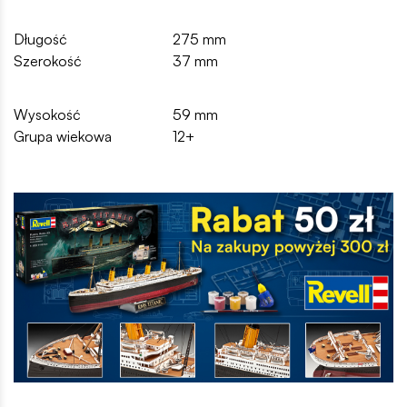
Długość
275 mm
Szerokość
37 mm
Wysokość
59 mm
Grupa wiekowa
12+