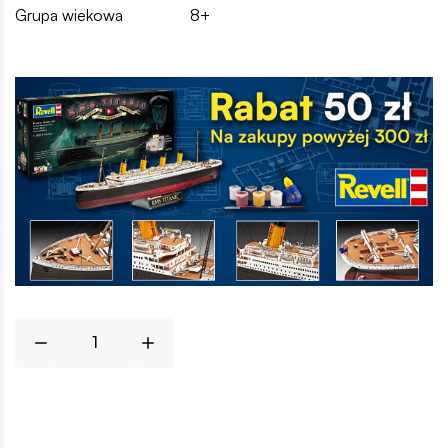
Grupa wiekowa
8+