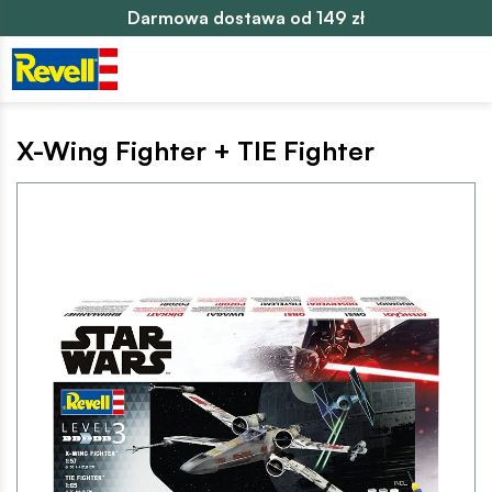
Darmowa dostawa od 149 zł
X-Wing Fighter + TIE Fighter