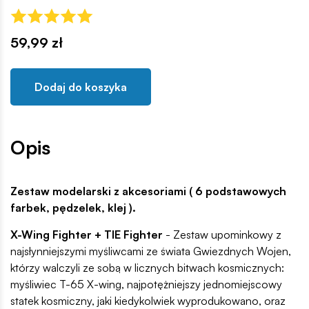
59,99 zł
Dodaj do koszyka
Opis
Zestaw modelarski z akcesoriami ( 6 podstawowych
farbek, pędzelek, klej ).
X-Wing Fighter + TIE Fighter
- Zestaw upominkowy z
najsłynniejszymi myśliwcami ze świata Gwiezdnych Wojen,
którzy walczyli ze sobą w licznych bitwach kosmicznych:
myśliwiec T-65 X-wing, najpotężniejszy jednomiejscowy
statek kosmiczny, jaki kiedykolwiek wyprodukowano, oraz