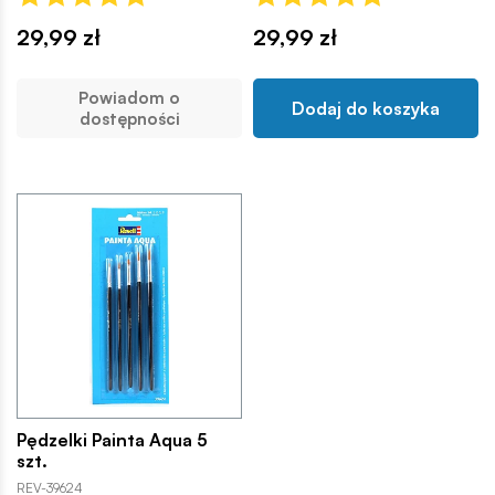
29,99 zł
29,99 zł
Powiadom o
Dodaj do koszyka
dostępności
Pędzelki Painta Aqua 5
szt.
REV-39624