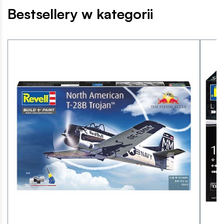
Bestsellery w kategorii