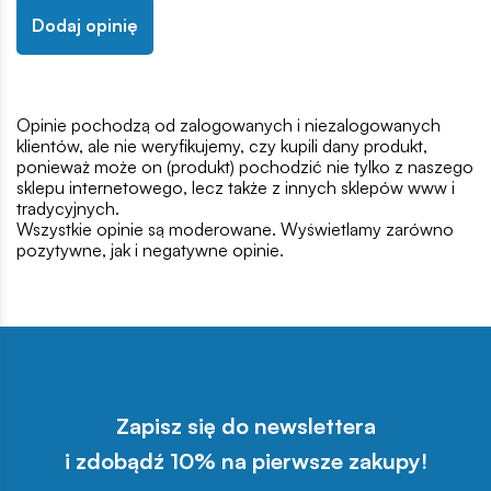
Dodaj opinię
Opinie pochodzą od zalogowanych i niezalogowanych
klientów, ale nie weryfikujemy, czy kupili dany produkt,
ponieważ może on (produkt) pochodzić nie tylko z naszego
sklepu internetowego, lecz także z innych sklepów www i
tradycyjnych.
Wszystkie opinie są moderowane. Wyświetlamy zarówno
pozytywne, jak i negatywne opinie.
Zapisz się do newslettera
i zdobądź 10% na pierwsze zakupy!