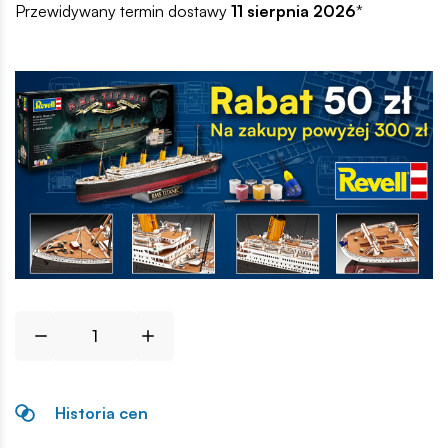
Przewidywany termin dostawy
11 sierpnia 2026
*
Historia cen