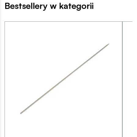
Bestsellery w kategorii