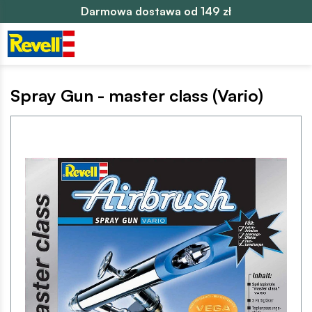
Darmowa dostawa od 149 zł
Spray Gun - master class (Vario)