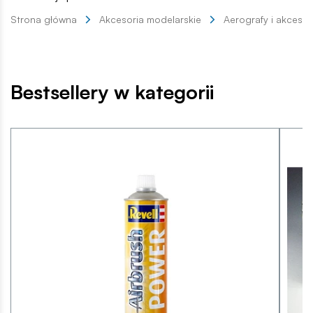
Strona główna
Akcesoria modelarskie
Aerografy i akcesor
Bestsellery w kategorii