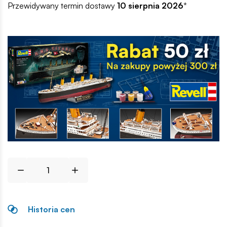
Przewidywany termin dostawy
10 sierpnia 2026
*
Historia cen