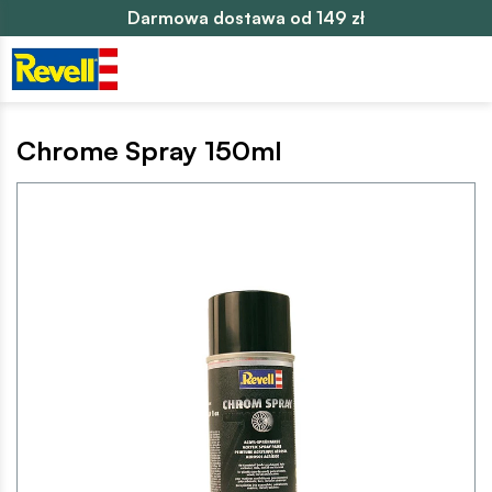
Darmowa dostawa od 149 zł
Chrome Spray 150ml