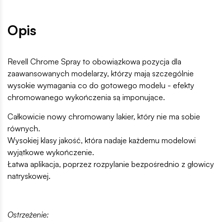
Opis
Revell Chrome Spray to obowiązkowa pozycja dla
zaawansowanych modelarzy, którzy mają szczególnie
wysokie wymagania co do gotowego modelu - efekty
chromowanego wykończenia są imponujące.
Całkowicie nowy chromowany lakier, który nie ma sobie
równych.
Wysokiej klasy jakość, która nadaje każdemu modelowi
wyjątkowe wykończenie.
Łatwa aplikacja, poprzez rozpylanie bezpośrednio z głowicy
natryskowej.
Ostrzeżenie: