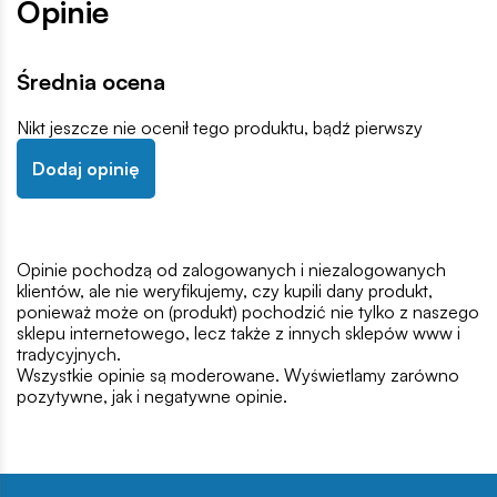
Opinie
Średnia ocena
Nikt jeszcze nie ocenił tego produktu, bądź pierwszy
Dodaj opinię
Opinie pochodzą od zalogowanych i niezalogowanych
klientów, ale nie weryfikujemy, czy kupili dany produkt,
ponieważ może on (produkt) pochodzić nie tylko z naszego
sklepu internetowego, lecz także z innych sklepów www i
tradycyjnych.
Wszystkie opinie są moderowane. Wyświetlamy zarówno
pozytywne, jak i negatywne opinie.