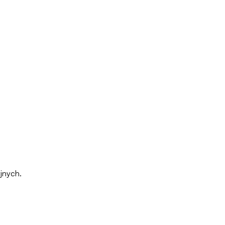
jnych.