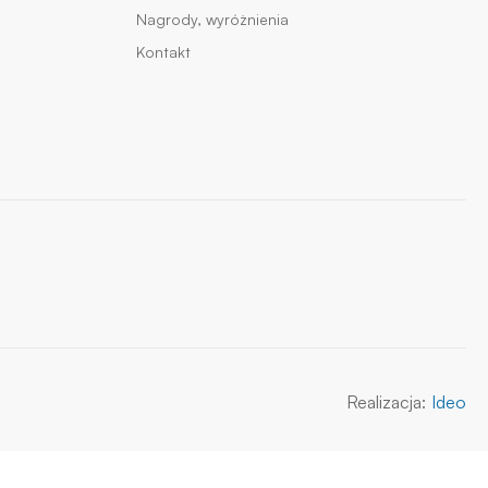
Nagrody, wyróżnienia
Kontakt
Realizacja:
Ideo