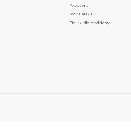
Akcesoria
modelarskie
Figurki dla modelarzy