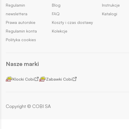
Regulamin
Blog
Instrukcje
newslettera
FAQ
Katalogi
Prawa autorskie
Koszty i czas dostawy
Regulamin konta
Kolekcje
Polityka cookies
Nasze marki
Klocki Cobi
Zabawki Cobi
Copyright © COBI SA