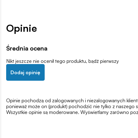
Opinie
Średnia ocena
Nikt jeszcze nie ocenił tego produktu, bądź pierwszy
Dodaj opinię
Opinie pochodzą od zalogowanych i niezalogowanych klientów,
ponieważ może on (produkt) pochodzić nie tylko z naszego s
Wszystkie opinie są moderowane. Wyświetlamy zarówno pozy