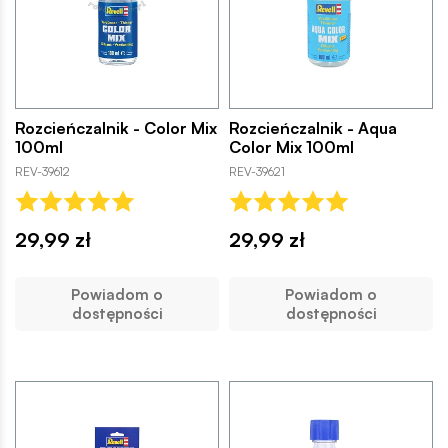
Rozcieńczalnik - Color Mix
Rozcieńczalnik - Aqua
100ml
Color Mix 100ml
REV-39612
REV-39621
29,99 zł
29,99 zł
Powiadom o
Powiadom o
dostępności
dostępności