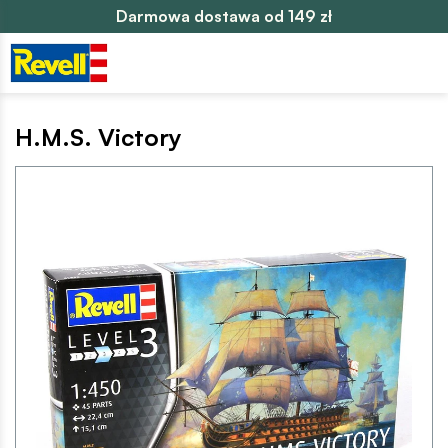
Darmowa dostawa od 149 zł
H.M.S. Victory