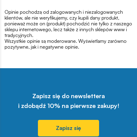
Opinie pochodzą od zalogowanych i niezalogowanych
klientów, ale nie weryfikujemy, czy kupili dany produkt,
ponieważ może on (produkt) pochodzić nie tylko z naszego
sklepu internetowego, lecz także z innych sklepów www i
tradycyjnych.
Wszystkie opinie są moderowane. Wyświetlamy zarówno
pozytywne, jak i negatywne opinie.
Zapisz się do newslettera
i zdobądź 10% na pierwsze zakupy!
Zapisz się