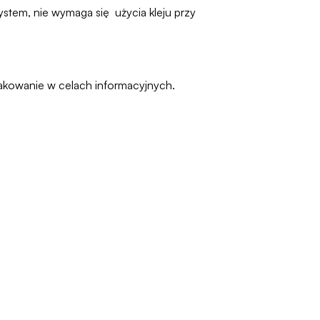
ystem, nie wymaga się użycia kleju przy
pakowanie w celach informacyjnych.