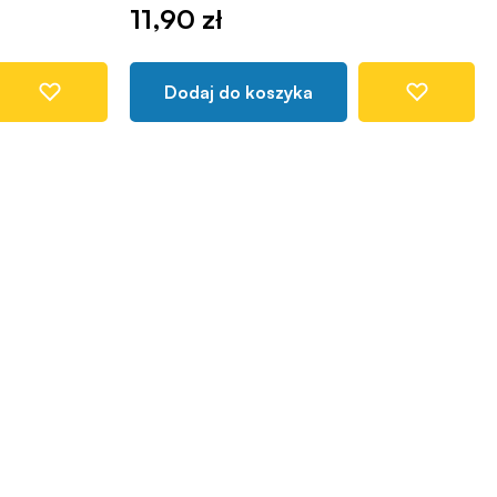
11,90 zł
Dodaj do koszyka