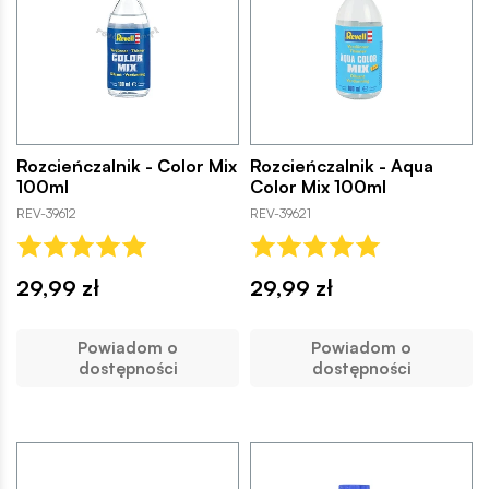
Rozcieńczalnik - Color Mix
Rozcieńczalnik - Aqua
100ml
Color Mix 100ml
REV-39612
REV-39621
29,99 zł
29,99 zł
Powiadom o
Powiadom o
dostępności
dostępności