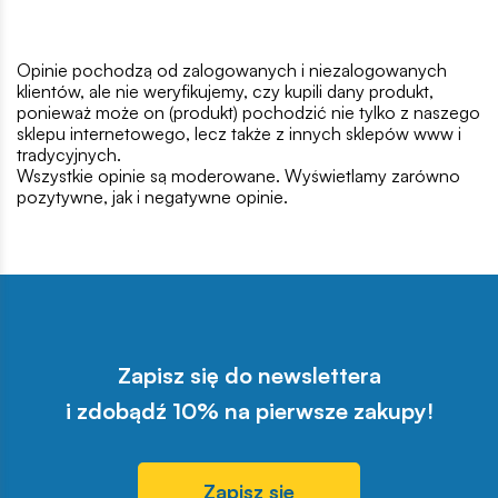
Opinie pochodzą od zalogowanych i niezalogowanych
klientów, ale nie weryfikujemy, czy kupili dany produkt,
ponieważ może on (produkt) pochodzić nie tylko z naszego
sklepu internetowego, lecz także z innych sklepów www i
tradycyjnych.
Wszystkie opinie są moderowane. Wyświetlamy zarówno
pozytywne, jak i negatywne opinie.
Zapisz się do newslettera
i zdobądź 10% na pierwsze zakupy!
Zapisz się