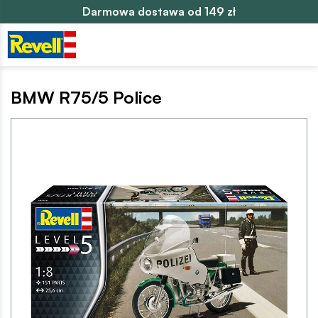
Darmowa dostawa od 149 zł
BMW R75/5 Police