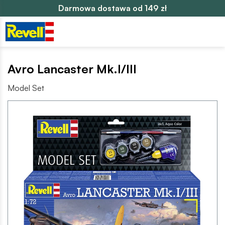
Darmowa dostawa od 149 zł
Avro Lancaster Mk.I/III
Model Set