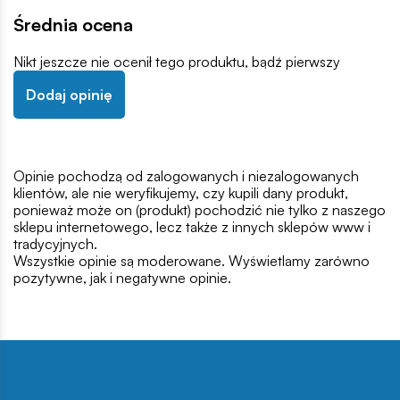
Średnia ocena
Nikt jeszcze nie ocenił tego produktu, bądź pierwszy
Dodaj opinię
Opinie pochodzą od zalogowanych i niezalogowanych
klientów, ale nie weryfikujemy, czy kupili dany produkt,
ponieważ może on (produkt) pochodzić nie tylko z naszego
sklepu internetowego, lecz także z innych sklepów www i
tradycyjnych.
Wszystkie opinie są moderowane. Wyświetlamy zarówno
pozytywne, jak i negatywne opinie.