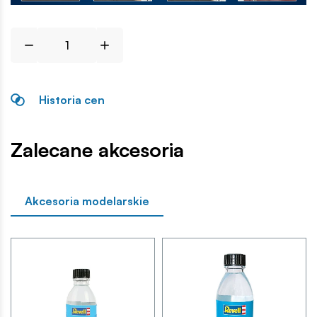
Historia cen
Zalecane akcesoria
Akcesoria modelarskie