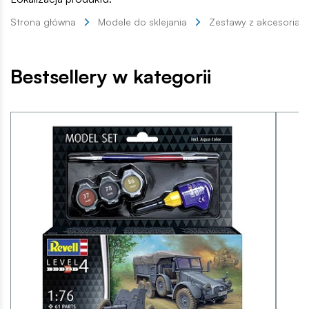
Strona główna
Modele do sklejania
Zestawy z akcesoriam
Bestsellery w kategorii