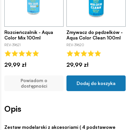
Rozcieńczalnik - Aqua
Zmywacz do pędzelków -
Color Mix 100ml
Aqua Color Clean 100ml
REV-39621
REV-39620
29,99 zł
29,99 zł
Powiadom o
Dodaj do koszyka
dostępności
Opis
Zestaw modelarski z akcesoriami ( 4 podstawowe